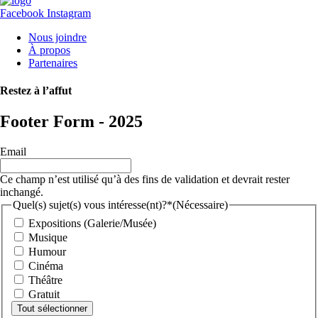
Facebook
Instagram
Nous joindre
À propos
Partenaires
Restez à l’affut
Footer Form - 2025
Email
Ce champ n’est utilisé qu’à des fins de validation et devrait rester
inchangé.
Quel(s) sujet(s) vous intéresse(nt)?*
(Nécessaire)
Expositions (Galerie/Musée)
Musique
Humour
Cinéma
Théâtre
Gratuit
Tout sélectionner