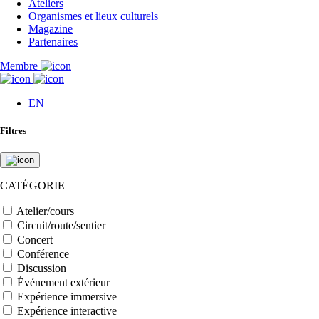
Ateliers
Organismes et lieux culturels
Magazine
Partenaires
Membre
EN
Filtres
CATÉGORIE
Atelier/cours
Circuit/route/sentier
Concert
Conférence
Discussion
Événement extérieur
Expérience immersive
Expérience interactive