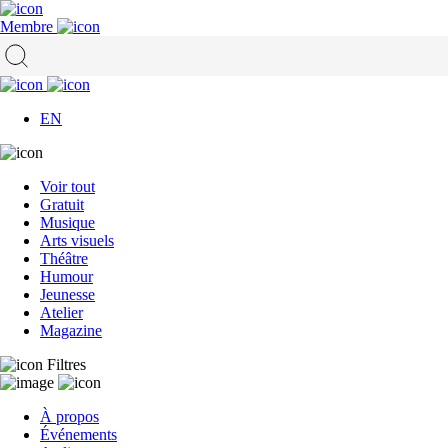
Membre
EN
Voir tout
Gratuit
Musique
Arts visuels
Théâtre
Humour
Jeunesse
Atelier
Magazine
Filtres
À propos
Événements