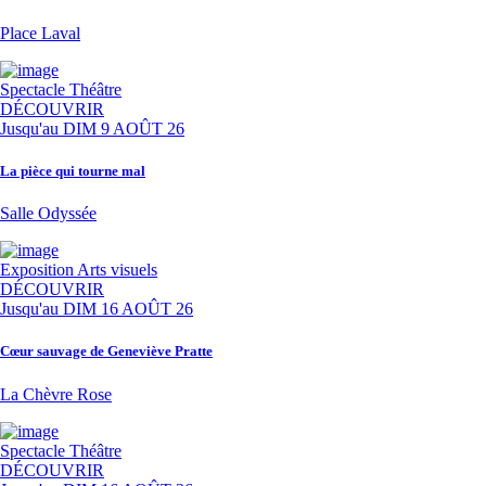
Place Laval
Spectacle
Théâtre
DÉCOUVRIR
Jusqu'au
DIM 9 AOÛT 26
La pièce qui tourne mal
Salle Odyssée
Exposition
Arts visuels
DÉCOUVRIR
Jusqu'au
DIM 16 AOÛT 26
Cœur sauvage de Geneviève Pratte
La Chèvre Rose
Spectacle
Théâtre
DÉCOUVRIR