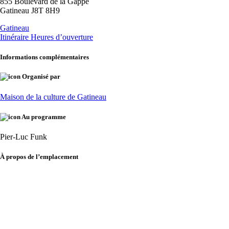
855 Boulevard de la Gappe
Gatineau J8T 8H9
Gatineau
Itinéraire
Heures d’ouverture
Informations complémentaires
Organisé par
Maison de la culture de Gatineau
Au programme
Pier-Luc Funk
À propos de l’emplacement