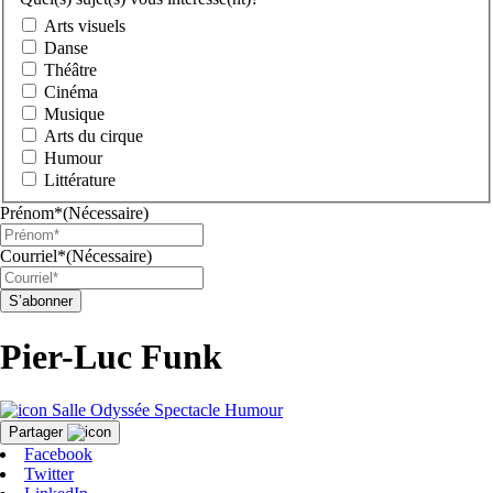
Arts visuels
Danse
Théâtre
Cinéma
Musique
Arts du cirque
Humour
Littérature
Prénom*
(Nécessaire)
Courriel*
(Nécessaire)
Pier-Luc Funk
Salle Odyssée
Spectacle
Humour
Partager
Facebook
Twitter