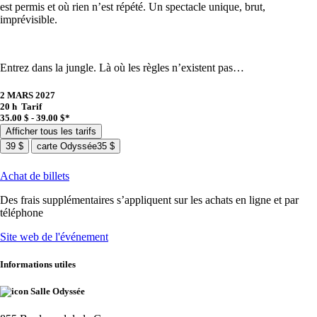
est permis et où rien n’est répété. Un spectacle unique, brut,
imprévisible.
Entrez dans la jungle. Là où les règles n’existent pas…
2 MARS 2027
20 h
Tarif
35.00 $ - 39.00 $*
Afficher tous les tarifs
39 $
carte Odyssée
35 $
Achat de billets
Des frais supplémentaires s’appliquent sur les achats en ligne et par
téléphone
Site web de l'événement
Informations utiles
Salle Odyssée