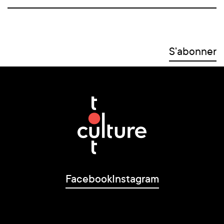
Facebook
Instagram