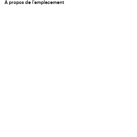
À propos de l’emplacement