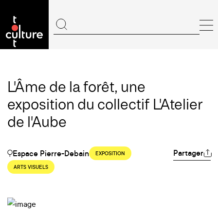
L'Âme de la forêt, une
exposition du collectif L'Atelier
de l'Aube
Partager
Espace Pierre-Debain
EXPOSITION
ARTS VISUELS