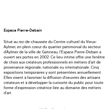
Espace Pierre-Debain
Situé au rez-de-chaussée du Centre culturel du Vieux-
Aylmer, en plein coeur du quartier patrimonial du secteur
d'Aylmer de la ville de Gatineau, l'Espace Pierre-Debain a
ouvert ses portes en 2002. Ce lieu intime offre une fenêtre
de choix aux créateurs professionnels en métiers d'art de
provenance régionale, nationale ou internationale. Cinq
expositions temporaires y sont présentées annuellement.
Elles visent à favoriser la diffusion d'oeuvres des artisans
créateurs et à développer la curiosité du public pour toute
forme d'expression créatrice liée au domaine des métiers
d'art.