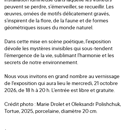
peuvent se perdre, s’émerveiller, se recueillir. Les
œuvres, ornées de motifs délicatement gravés,
s’inspirent de la flore, de la faune et de formes
géométriques issues du monde naturel.
Dans cette mise en scène poétique, l’exposition
dévoile les mystères invisibles qui sous-tendent
l’émergence de la vie, sublimant l’harmonie et les
secrets de notre environnement.
Nous vous invitons en grand nombre au vernissage
de l'exposition qui aura lieu le mercredi, 21 octobre
2026, de 18 h à 20 h. L'entrée est libre et gratuite.
Crédit photo : Marie Drolet et Oleksandr Polishchuk,
Tortue, 2025, porcelaine, diamètre 20 cm.