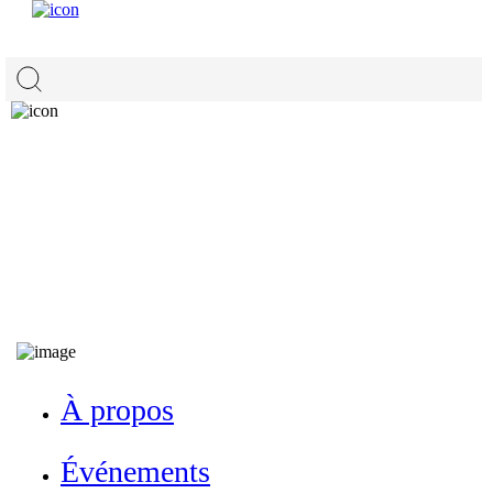
À propos
Événements