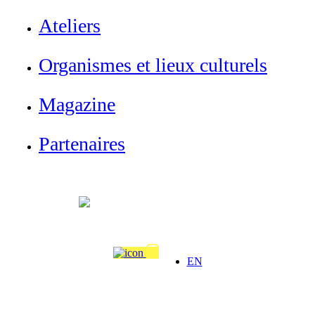
Ateliers
Organismes et lieux culturels
Magazine
Partenaires
Membre
EN