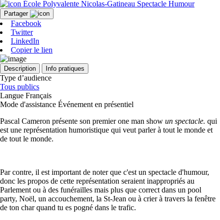
École Polyvalente Nicolas-Gatineau
Spectacle
Humour
Partager
Facebook
Twitter
LinkedIn
Copier le lien
Description
Info pratiques
Type d’audience
Tous publics
Langue
Français
Mode d'assistance
Événement en présentiel
Pascal Cameron présente son premier one man show
un spectacle.
qui
est une représentation humoristique qui veut parler à tout le monde et
de tout le monde.
Par contre, il est important de noter que c'est un spectacle d'humour,
donc les propos de cette représentation seraient inappropriés au
Parlement ou à des funérailles mais plus que correct dans un pool
party, Noël, un accouchement, la St-Jean ou à crier à travers la fenêtre
de ton char quand tu es pogné dans le trafic.