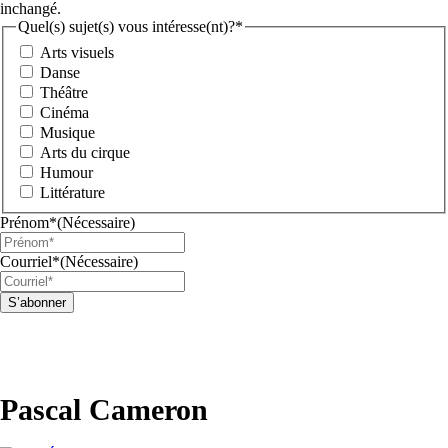
inchangé.
Quel(s) sujet(s) vous intéresse(nt)?*
Arts visuels
Danse
Théâtre
Cinéma
Musique
Arts du cirque
Humour
Littérature
Prénom*
(Nécessaire)
Courriel*
(Nécessaire)
Pascal Cameron