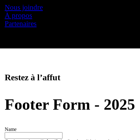
Nous joindre
À propos
Partenaires
Restez à l’affut
Footer Form - 2025
Name