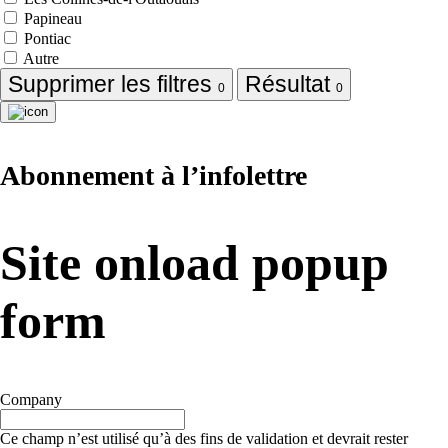
Papineau
Pontiac
Autre
Supprimer les filtres
Résultat
0
0
Abonnement à l’infolettre
Site onload popup
form
Company
Ce champ n’est utilisé qu’à des fins de validation et devrait rester