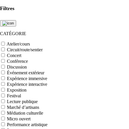
Filtres
CATÉGORIE
Atelier/cours
Circuit/route/sentier
Concert
Conférence
Discussion
Événement extérieur
Expérience immersive
Expérience interactive
Exposition
Festival
Lecture publique
Marché d’artisans
Médiation culturelle
Micro ouvert
Performance artistique