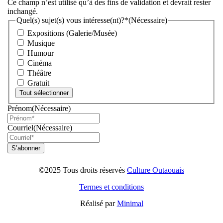
Ce champ n’est utilisé qu’à des fins de validation et devrait rester
inchangé.
Quel(s) sujet(s) vous intéresse(nt)?*
(Nécessaire)
Expositions (Galerie/Musée)
Musique
Humour
Cinéma
Théâtre
Gratuit
Tout sélectionner
Prénom
(Nécessaire)
Courriel
(Nécessaire)
©2025 Tous droits réservés
Culture Outaouais
Termes et conditions
Réalisé par
Minimal