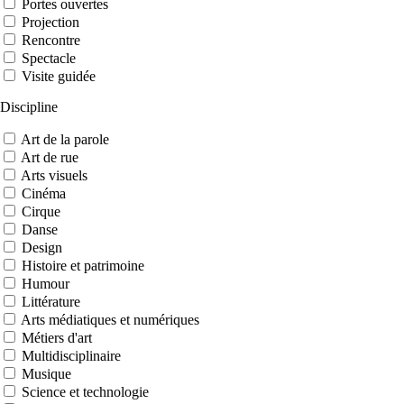
Portes ouvertes
Projection
Rencontre
Spectacle
Visite guidée
Discipline
Art de la parole
Art de rue
Arts visuels
Cinéma
Cirque
Danse
Design
Histoire et patrimoine
Humour
Littérature
Arts médiatiques et numériques
Métiers d'art
Multidisciplinaire
Musique
Science et technologie