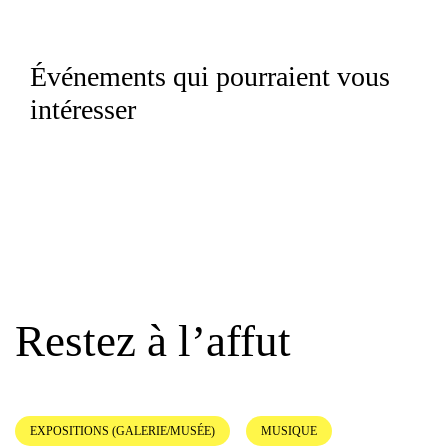
Événements qui pourraient vous
intéresser
Restez à l’affut
EXPOSITIONS (GALERIE/MUSÉE)
MUSIQUE