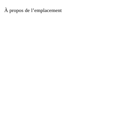
À propos de l’emplacement