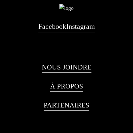
Facebook
Instagram
NOUS JOINDRE
À PROPOS
PARTENAIRES