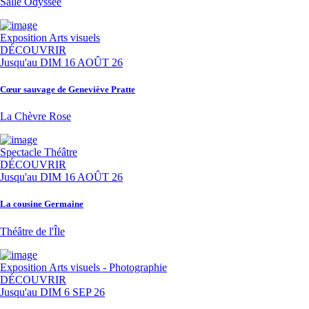
Salle Odyssée
Exposition
Arts visuels
DÉCOUVRIR
Jusqu'au
DIM 16 AOÛT 26
Cœur sauvage de Geneviève Pratte
La Chèvre Rose
Spectacle
Théâtre
DÉCOUVRIR
Jusqu'au
DIM 16 AOÛT 26
La cousine Germaine
Théâtre de l'Île
Exposition
Arts visuels - Photographie
DÉCOUVRIR
Jusqu'au
DIM 6 SEP 26