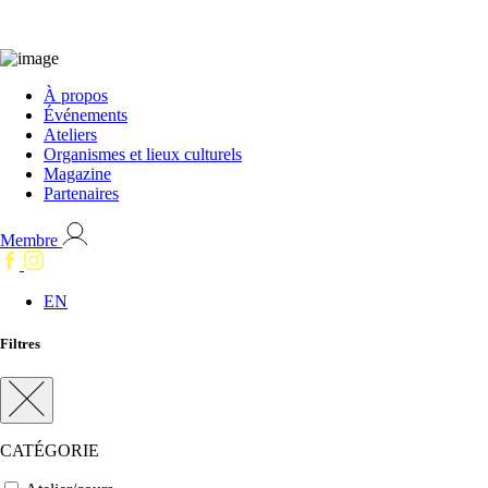
À propos
Événements
Ateliers
Organismes et lieux culturels
Magazine
Partenaires
Membre
EN
Filtres
CATÉGORIE