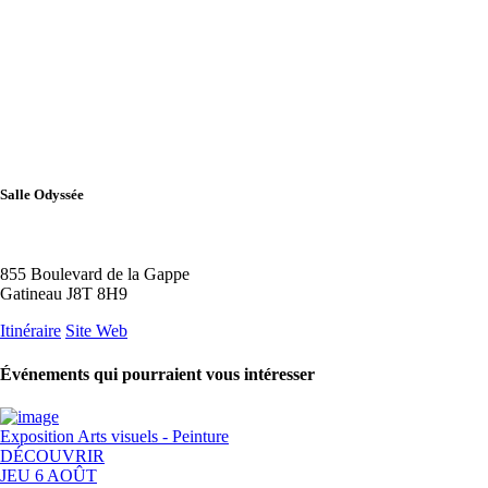
Salle Odyssée
855 Boulevard de la Gappe
Gatineau J8T 8H9
Itinéraire
Site Web
Événements qui pourraient vous intéresser
Exposition
Arts visuels - Peinture
DÉCOUVRIR
JEU 6 AOÛT