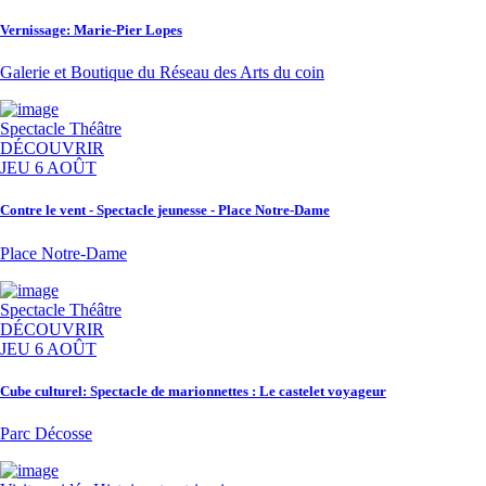
Vernissage: Marie-Pier Lopes
Galerie et Boutique du Réseau des Arts du coin
Spectacle
Théâtre
DÉCOUVRIR
JEU 6 AOÛT
Contre le vent - Spectacle jeunesse - Place Notre-Dame
Place Notre-Dame
Spectacle
Théâtre
DÉCOUVRIR
JEU 6 AOÛT
Cube culturel: Spectacle de marionnettes : Le castelet voyageur
Parc Décosse