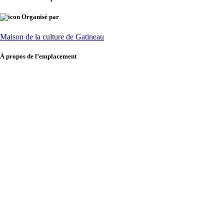
Organisé par
Maison de la culture de Gatineau
À propos de l’emplacement