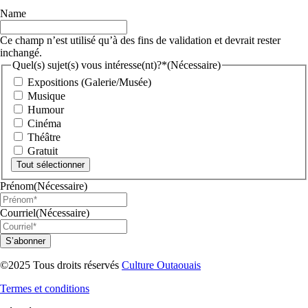
Name
Ce champ n’est utilisé qu’à des fins de validation et devrait rester
inchangé.
Quel(s) sujet(s) vous intéresse(nt)?*
(Nécessaire)
Expositions (Galerie/Musée)
Musique
Humour
Cinéma
Théâtre
Gratuit
Tout sélectionner
Prénom
(Nécessaire)
Courriel
(Nécessaire)
©2025 Tous droits réservés
Culture Outaouais
Termes et conditions