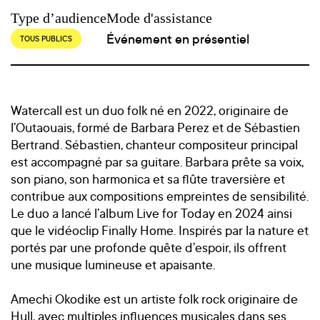
Type d’audience
Mode d'assistance
Événement en présentiel
TOUS PUBLICS
Watercall est un duo folk né en 2022, originaire de
l’Outaouais, formé de Barbara Perez et de Sébastien
Bertrand. Sébastien, chanteur compositeur principal
est accompagné par sa guitare. Barbara prête sa voix,
son piano, son harmonica et sa flûte traversière et
contribue aux compositions empreintes de sensibilité.
Le duo a lancé l’album Live for Today en 2024 ainsi
que le vidéoclip Finally Home. Inspirés par la nature et
portés par une profonde quête d’espoir, ils offrent
une musique lumineuse et apaisante.
Amechi Okodike est un artiste folk rock originaire de
Hull, avec multiples influences musicales dans ses