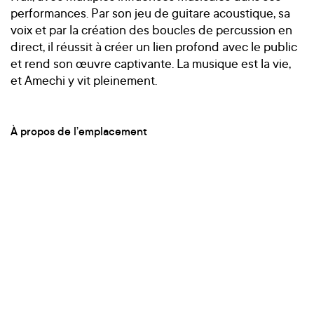
performances. Par son jeu de guitare acoustique, sa
voix et par la création des boucles de percussion en
direct, il réussit à créer un lien profond avec le public
et rend son œuvre captivante. La musique est la vie,
et Amechi y vit pleinement.
À propos de l’emplacement