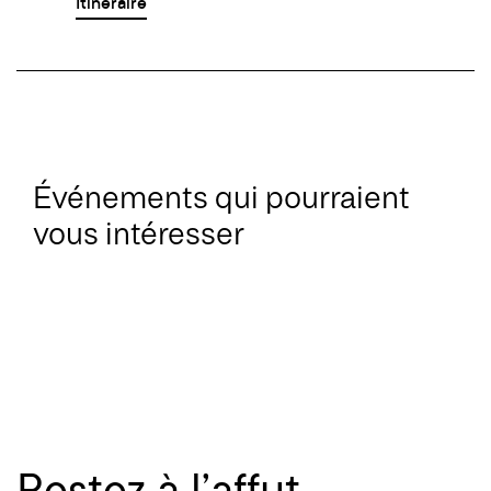
Itinéraire
Événements qui pourraient
vous intéresser
Restez à l’affut