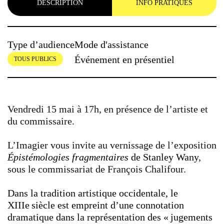
DESCRIPTION
INFO PRATIQUES
Type d’audience
Mode d'assistance
Événement en présentiel
TOUS PUBLICS
Vendredi 15 mai à 17h, en présence de l’artiste et
du commissaire.
L’Imagier vous invite au vernissage de l’exposition
Épistémologies fragmentaires
de Stanley Wany
,
sous le commissariat de François Chalifour.
Dans la tradition artistique occidentale, le
XIIIe siècle est empreint d’une connotation
dramatique dans la représentation des « jugements