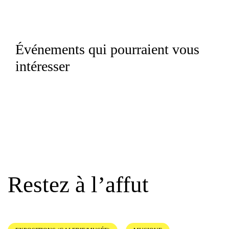
Événements qui pourraient vous
intéresser
Restez à l’affut