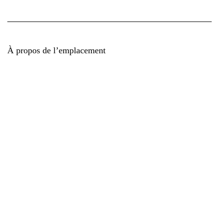
À propos de l’emplacement