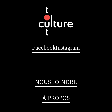
Facebook
Instagram
NOUS JOINDRE
À PROPOS