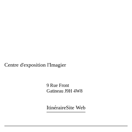
Centre d'exposition l'Imagier
9 Rue Front
Gatineau J9H 4W8
Itinéraire
Site Web