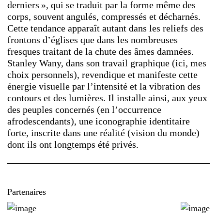
derniers », qui se traduit par la forme même des
corps, souvent angulés, compressés et décharnés.
Cette tendance apparaît autant dans les reliefs des
frontons d’églises que dans les nombreuses
fresques traitant de la chute des âmes damnées.
Stanley Wany, dans son travail graphique (ici, mes
choix personnels), revendique et manifeste cette
énergie visuelle par l’intensité et la vibration des
contours et des lumières. Il installe ainsi, aux yeux
des peuples concernés (en l’occurrence
afrodescendants), une iconographie identitaire
forte, inscrite dans une réalité (vision du monde)
dont ils ont longtemps été privés.
Partenaires