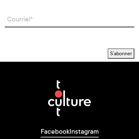
S’abonner
Facebook
Instagram