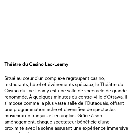
Théâtre du Casino Lac-Leamy
Situé au cœur d’un complexe regroupant casino,
restaurants, hôtel et événements spéciaux, le Théâtre du
Casino du Lac-Leamy est une salle de spectacle de grande
renommée. À quelques minutes du centre-ville d’Ottawa, il
s’impose comme la plus vaste salle de l’Outaouais, offrant
une programmation riche et diversifiée de spectacles
musicaux en français et en anglais. Grâce à son
aménagement, chaque spectateur bénéficie d’une
proximité avec la scène assurant une expérience immersive