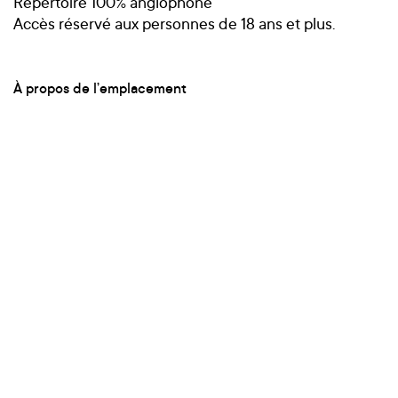
Répertoire 100% anglophone
Accès réservé aux personnes de 18 ans et plus.
À propos de l’emplacement