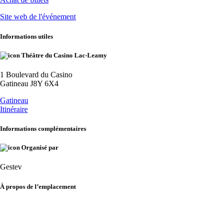
Site web de l'événement
Informations utiles
Théâtre du Casino Lac-Leamy
1 Boulevard du Casino
Gatineau J8Y 6X4
Gatineau
Itinéraire
Informations complémentaires
Organisé par
Gestev
À propos de l’emplacement