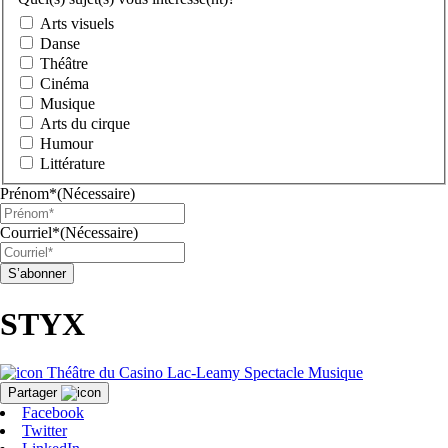
Arts visuels
Danse
Théâtre
Cinéma
Musique
Arts du cirque
Humour
Littérature
Prénom*
(Nécessaire)
Courriel*
(Nécessaire)
STYX
Théâtre du Casino Lac-Leamy
Spectacle
Musique
Partager
Facebook
Twitter