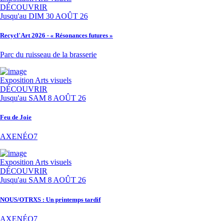
DÉCOUVRIR
Jusqu'au
DIM 30 AOÛT 26
Recycl'Art 2026 - « Résonances futures »
Parc du ruisseau de la brasserie
Exposition
Arts visuels
DÉCOUVRIR
Jusqu'au
SAM 8 AOÛT 26
Feu de Joie
AXENÉO7
Exposition
Arts visuels
DÉCOUVRIR
Jusqu'au
SAM 8 AOÛT 26
NOUS/OTRXS : Un printemps tardif
AXENÉO7