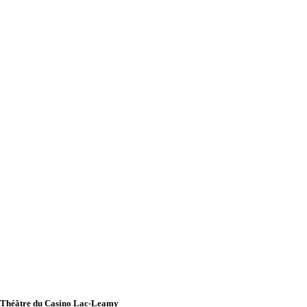
Théâtre du Casino Lac-Leamy