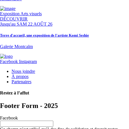
Exposition
Arts visuels
DÉCOUVRIR
Jusqu'au
SAM 22 AOÛT 26
Terre d'accueil, une exposition de l'artiste Komi Seshie
Galerie Montcalm
Facebook
Instagram
Nous joindre
À propos
Partenaires
Restez à l’affut
Footer Form - 2025
Facebook