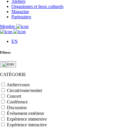
Ateliers
Organismes et lieux culturels
Magazine
Partenaires
Membre
EN
Filtres
CATÉGORIE
Atelier/cours
Circuit/route/sentier
Concert
Conférence
Discussion
Événement extérieur
Expérience immersive
Expérience interactive