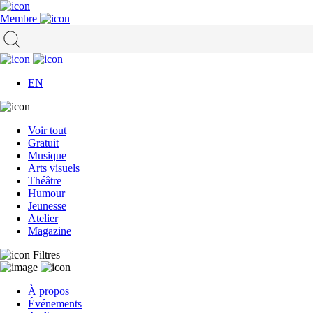
Membre
EN
Voir tout
Gratuit
Musique
Arts visuels
Théâtre
Humour
Jeunesse
Atelier
Magazine
Filtres
À propos
Événements