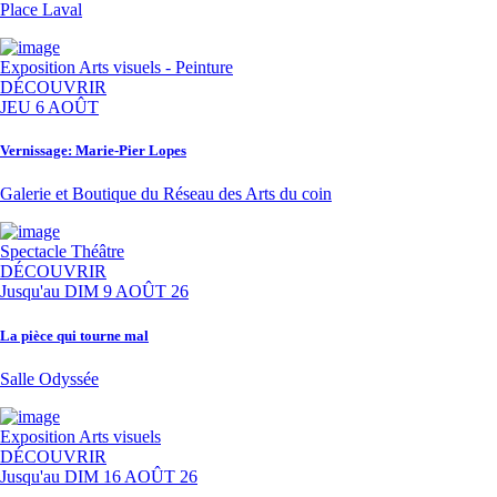
Place Laval
Exposition
Arts visuels - Peinture
DÉCOUVRIR
JEU 6 AOÛT
Vernissage: Marie-Pier Lopes
Galerie et Boutique du Réseau des Arts du coin
Spectacle
Théâtre
DÉCOUVRIR
Jusqu'au
DIM 9 AOÛT 26
La pièce qui tourne mal
Salle Odyssée
Exposition
Arts visuels
DÉCOUVRIR
Jusqu'au
DIM 16 AOÛT 26