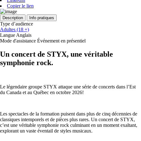
LinkedIn
Copier le lien
Description
Info pratiques
Type d’audience
Adultes (18 +)
Langue
Anglais
Mode d'assistance
Événement en présentiel
Un concert de STYX, une véritable
symphonie rock.
Le légendaire groupe STYX attaque une série de concerts dans l’Est
du Canada et au Québec en octobre 2026!
Les spectacles de la formation puisent dans plus de cinq décennies de
classiques intemporels et de pièces plus rares. Un concert de STYX,
c’est une véritable symphonie rock culminant en un moment exaltant,
explorant un vaste éventail de styles musicaux.