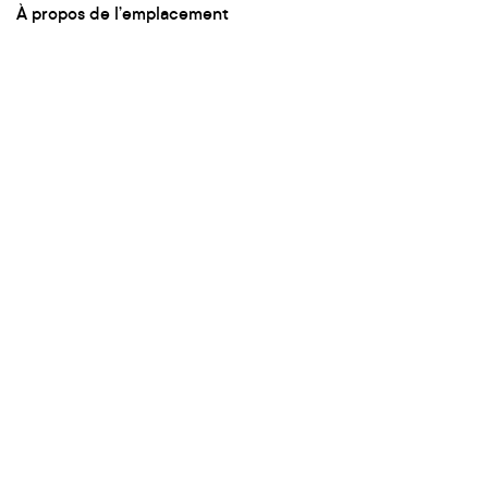
À propos de l’emplacement