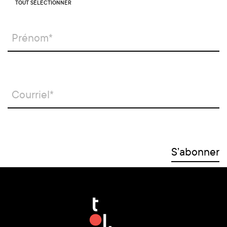
TOUT SÉLECTIONNER