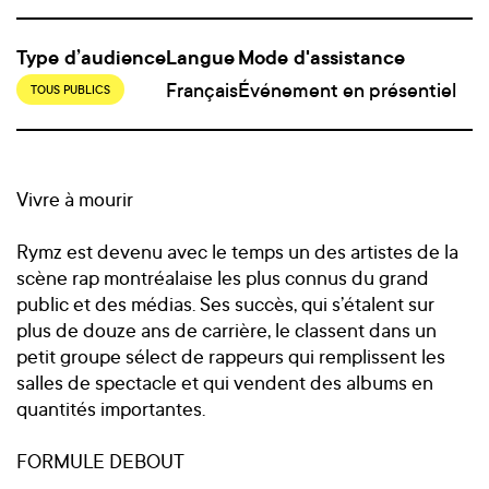
Type d’audience
Langue
Mode d'assistance
Français
Événement en présentiel
TOUS PUBLICS
Vivre à mourir
Rymz est devenu avec le temps un des artistes de la
scène rap montréalaise les plus connus du grand
public et des médias. Ses succès, qui s’étalent sur
plus de douze ans de carrière, le classent dans un
petit groupe sélect de rappeurs qui remplissent les
salles de spectacle et qui vendent des albums en
quantités importantes.
FORMULE DEBOUT