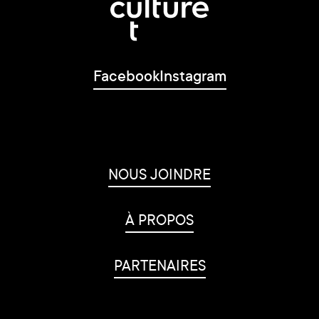
Facebook
Instagram
NOUS JOINDRE
À PROPOS
PARTENAIRES