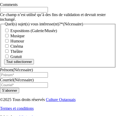
Comments
Ce champ n’est utilisé qu’à des fins de validation et devrait rester
inchangé.
Quel(s) sujet(s) vous intéresse(nt)?*
(Nécessaire)
Expositions (Galerie/Musée)
Musique
Humour
Cinéma
Théâtre
Gratuit
Tout sélectionner
Prénom
(Nécessaire)
Courriel
(Nécessaire)
S’abonner
©2025 Tous droits réservés
Culture Outaouais
Termes et conditions