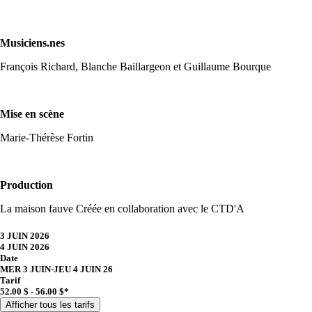
Musiciens.nes
François Richard, Blanche Baillargeon et Guillaume Bourque
Mise en scène
Marie-Thérèse Fortin
Production
La maison fauve Créée en collaboration avec le CTD'A
3 JUIN 2026
4 JUIN 2026
Date
MER 3 JUIN
-
JEU 4 JUIN 26
Tarif
52.00 $ - 56.00 $*
Afficher tous les tarifs