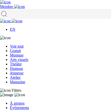
Membre
EN
Voir tout
Gratuit
Musique
Arts visuels
Théâtre
Humour
Jeunesse
Atelier
Magazine
Filtres
À propos
Événements