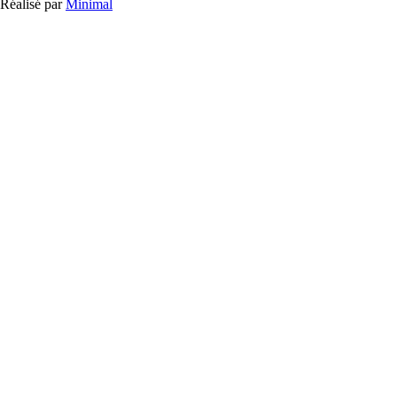
Réalisé par
Minimal