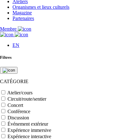
Ateliers
Organismes et lieux culturels
Magazine
Partenaires
Membre
EN
Filtres
CATÉGORIE
Atelier/cours
Circuit/route/sentier
Concert
Conférence
Discussion
Événement extérieur
Expérience immersive
Expérience interactive