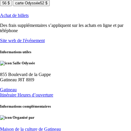
56 $
carte Odyssée
52 $
Achat de billets
Des frais supplémentaires s’appliquent sur les achats en ligne et par
téléphone
Site web de l'événement
Informations utiles
Salle Odyssée
855 Boulevard de la Gappe
Gatineau J8T 8H9
Gatineau
Itinéraire
Heures d’ouverture
Informations complémentaires
Organisé par
Maison de la culture de Gatineau