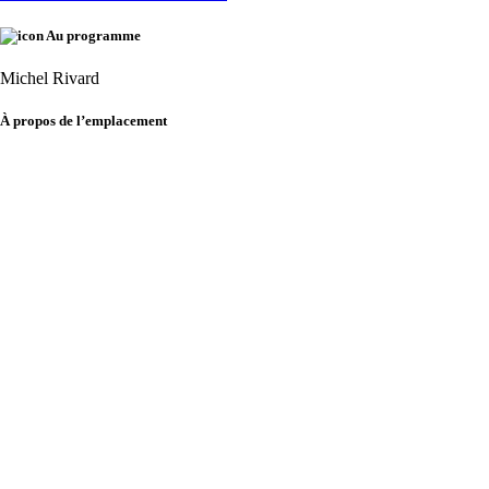
Au programme
Michel Rivard
À propos de l’emplacement