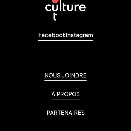
Facebook
Instagram
NOUS JOINDRE
À PROPOS
PARTENAIRES