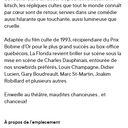
kitsch, les répliques cultes que tout le monde connaît
par cœur sont de retour, servies dans une comédie
aussi hilarante que touchante, aussi lumineuse que
cruelle.
Adaptée du film culte de 1993, récipiendaire du Prix
Bobine d’Or pour le plus grand succès au box-office
québécois, La Florida revient briller sur scène sous la
mise en scène de Charles Dauphinais, entourée de
nos snowbirds préférés, Louis Champagne, Didier
Lucien, Gary Boudreault, Marc St-Martin, Joakim
Robillard et plusieurs autres.
Enweille au théâtre, maudites chanceuses... et
chanceux!
À propos de l’emplacement