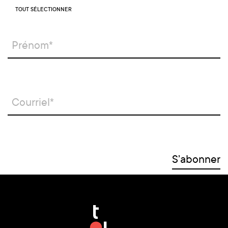
TOUT SÉLECTIONNER