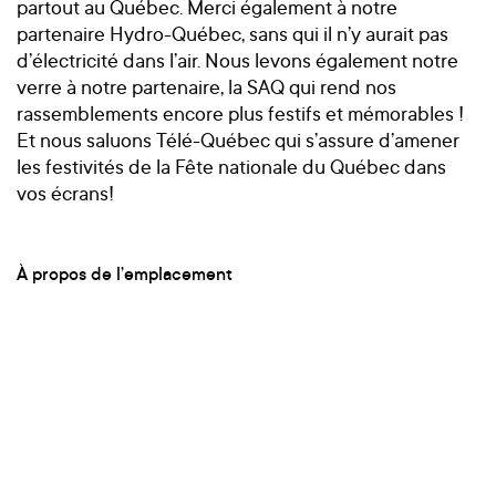
partout au Québec. Merci également à notre
partenaire Hydro-Québec, sans qui il n’y aurait pas
d’électricité dans l’air. Nous levons également notre
verre à notre partenaire, la SAQ qui rend nos
rassemblements encore plus festifs et mémorables !
Et nous saluons Télé-Québec qui s’assure d’amener
les festivités de la Fête nationale du Québec dans
vos écrans!
À propos de l’emplacement