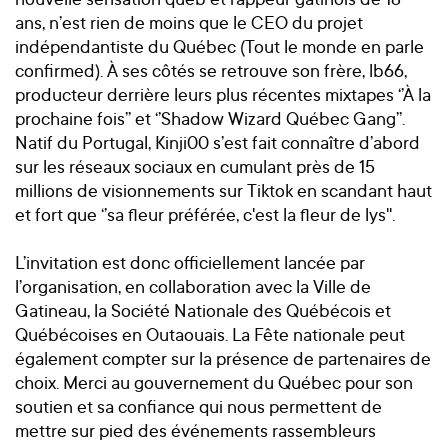
ans, n’est rien de moins que le CEO du projet
indépendantiste du Québec (Tout le monde en parle
confirmed). À ses côtés se retrouve son frère, lb66,
producteur derrière leurs plus récentes mixtapes ‘’À la
prochaine fois’’ et ‘’Shadow Wizard Québec Gang’’.
Natif du Portugal, Kinji00 s’est fait connaître d’abord
sur les réseaux sociaux en cumulant près de 15
millions de visionnements sur Tiktok en scandant haut
et fort que ‘’sa fleur préférée, c'est la fleur de lys''.
L’invitation est donc officiellement lancée par
l’organisation, en collaboration avec la Ville de
Gatineau, la Société Nationale des Québécois et
Québécoises en Outaouais. La Fête nationale peut
également compter sur la présence de partenaires de
choix. Merci au gouvernement du Québec pour son
soutien et sa confiance qui nous permettent de
mettre sur pied des événements rassembleurs