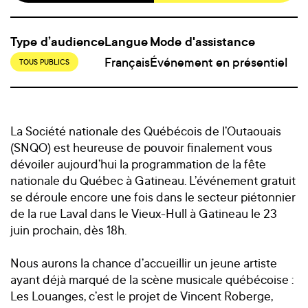
Type d’audience
Langue
Mode d'assistance
Français
Événement en présentiel
TOUS PUBLICS
La Société nationale des Québécois de l’Outaouais
(SNQO) est heureuse de pouvoir finalement vous
dévoiler aujourd’hui la programmation de la fête
nationale du Québec à Gatineau. L’événement gratuit
se déroule encore une fois dans le secteur piétonnier
de la rue Laval dans le Vieux-Hull à Gatineau le 23
juin prochain, dès 18h.
Nous aurons la chance d’accueillir un jeune artiste
ayant déjà marqué de la scène musicale québécoise :
Les Louanges, c’est le projet de Vincent Roberge,