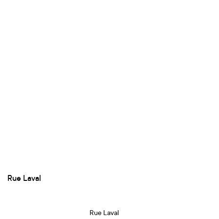
Rue Laval
Rue Laval