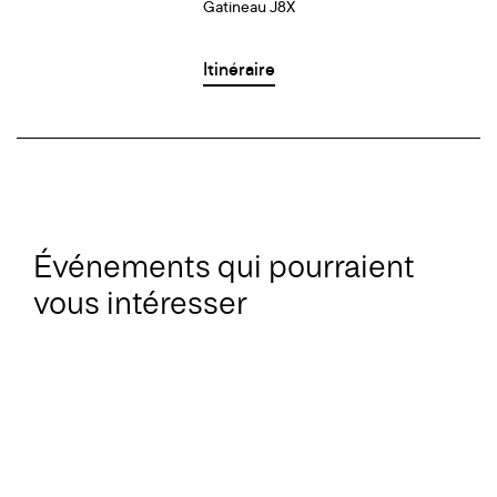
Gatineau J8X
Itinéraire
Événements qui pourraient
vous intéresser