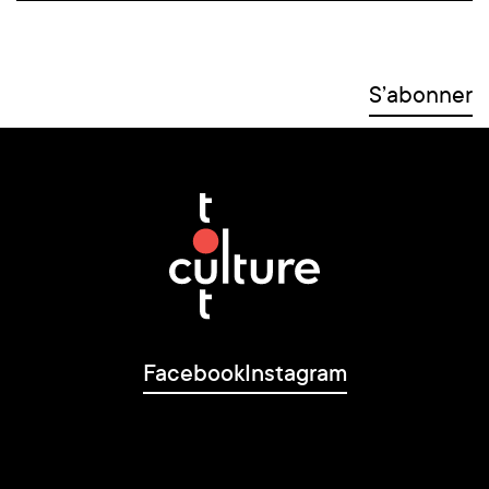
Facebook
Instagram