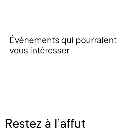
Événements qui pourraient
vous intéresser
Restez à l’affut