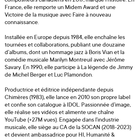
France, elle remporte un Midem Award et une
Victoire de la musique avec Faire à nouveau
connaissance.
Installée en Europe depuis 1984, elle enchaîne les
tournées et collaborations, publiant une douzaine
d’albums, dont un hommage jazz à Boris Vian et la
comédie musicale Marilyn Montreuil avec Jérôme
Savary. En 1990, elle participe à La légende de Jimmy
de Michel Berger et Luc Plamondon.
Productrice et éditrice indépendante depuis
Chimères (1983), elle lance en 2010 son propre label
et confie son catalogue à IDOL. Passionnée d’image,
elle réalise ses vidéos et alimente une chaîne
YouTube (+27M vues). Engagée dans l’industrie
musicale, elle siège au CA de la SOCAN (2018-2023)
et devient ambassadrice pour HI, Humanité &