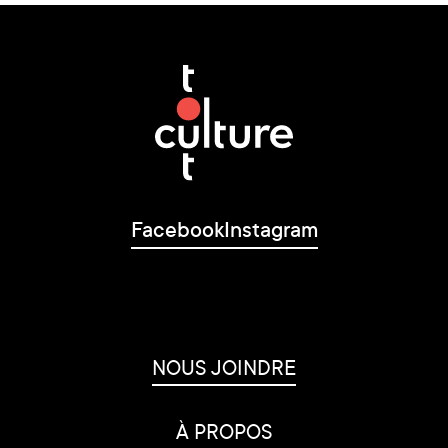
Facebook
Instagram
NOUS JOINDRE
À PROPOS