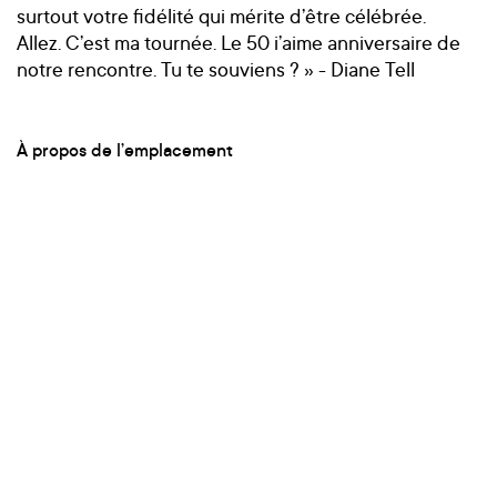
surtout votre fidélité qui mérite d’être célébrée.
Allez. C’est ma tournée. Le 50 i’aime anniversaire de
notre rencontre. Tu te souviens ? » - Diane Tell
À propos de l’emplacement