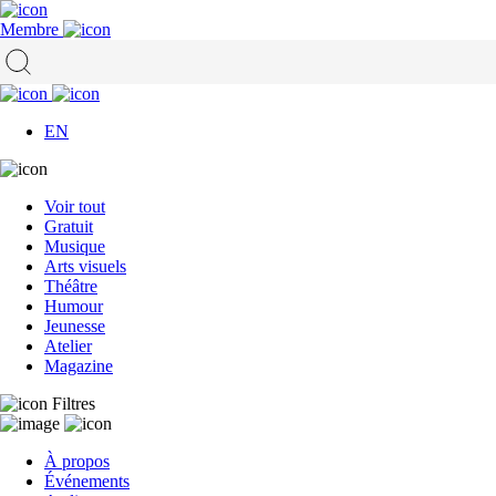
Membre
EN
Voir tout
Gratuit
Musique
Arts visuels
Théâtre
Humour
Jeunesse
Atelier
Magazine
Filtres
À propos
Événements