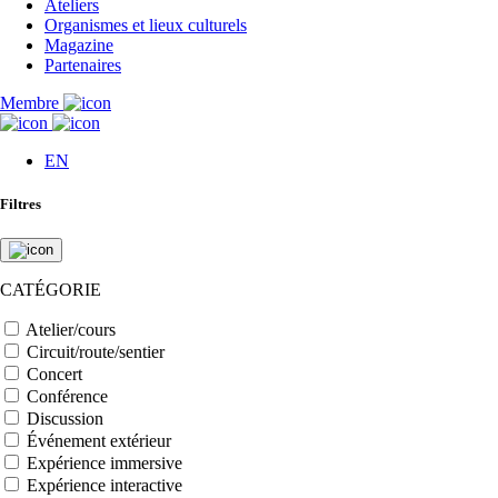
Ateliers
Organismes et lieux culturels
Magazine
Partenaires
Membre
EN
Filtres
CATÉGORIE
Atelier/cours
Circuit/route/sentier
Concert
Conférence
Discussion
Événement extérieur
Expérience immersive
Expérience interactive