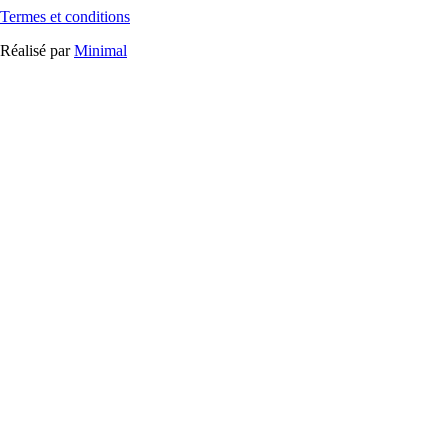
Termes et conditions
Réalisé par
Minimal