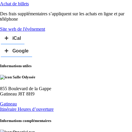
Achat de billets
Des frais supplémentaires s’appliquent sur les achats en ligne et par
téléphone
Site web de l'événement
Informations utiles
Salle Odyssée
855 Boulevard de la Gappe
Gatineau J8T 8H9
Gatineau
Itinéraire
Heures d’ouverture
Informations complémentaires
Organisé par