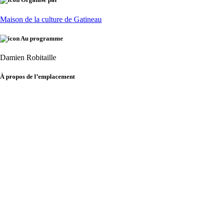
Maison de la culture de Gatineau
Au programme
Damien Robitaille
À propos de l’emplacement