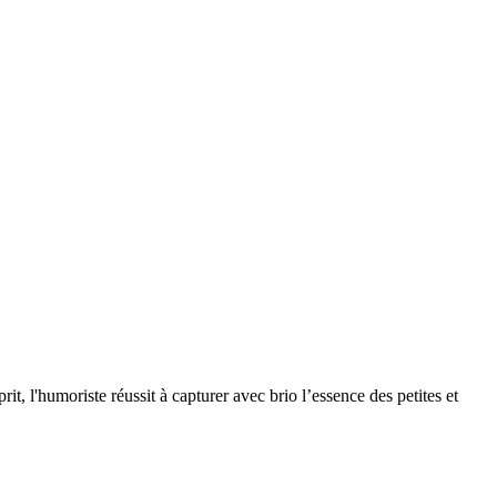
rit, l'humoriste réussit à capturer avec brio l’essence des petites et