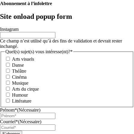
Abonnement à l’infolettre
Site onload popup form
Instagram
Ce champ n’est utilisé qu’à des fins de validation et devrait rester
inchangé.
Quel(s) sujet(s) vous intéresse(nt)?*
Arts visuels
Danse
Théâtre
Cinéma
Musique
Arts du cirque
Humour
Littérature
Prénom*
(Nécessaire)
Courriel*
(Nécessaire)