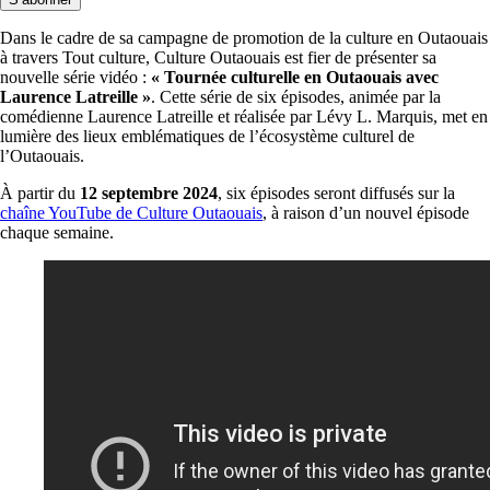
Dans le cadre de sa campagne de promotion de la culture en Outaouais
à travers Tout culture, Culture Outaouais est fier de présenter sa
nouvelle série vidéo :
« Tournée culturelle en Outaouais avec
Laurence Latreille »
. Cette série de six épisodes, animée par la
comédienne Laurence Latreille et réalisée par Lévy L. Marquis, met en
lumière des lieux emblématiques de l’écosystème culturel de
l’Outaouais.
À partir du
12 septembre 2024
, six épisodes seront diffusés sur la
chaîne YouTube de Culture Outaouais
, à raison d’un nouvel épisode
chaque semaine.