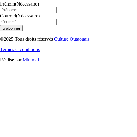
Prénom
(Nécessaire)
Courriel
(Nécessaire)
©2025 Tous droits réservés
Culture Outaouais
Termes et conditions
Réalisé par
Minimal