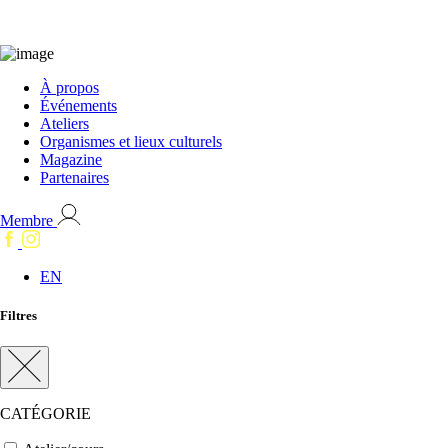
À propos
Événements
Ateliers
Organismes et lieux culturels
Magazine
Partenaires
Membre
EN
Filtres
CATÉGORIE