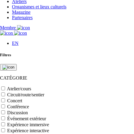
Ateliers
Organismes et lieux culturels
Magazine
Partenaires
Membre
EN
Filtres
CATÉGORIE
Atelier/cours
Circuit/route/sentier
Concert
Conférence
Discussion
Événement extérieur
Expérience immersive
Expérience interactive