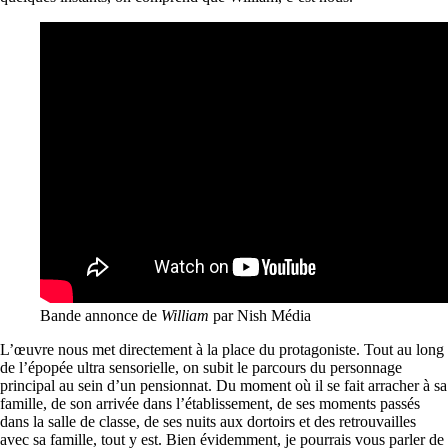
Bande annonce de
William
par Nish Média
L’œuvre nous met directement à la place du protagoniste. Tout au long
de l’épopée ultra sensorielle, on subit le parcours du personnage
principal au sein d’un pensionnat. Du moment où il se fait arracher à sa
famille, de son arrivée dans l’établissement, de ses moments passés
dans la salle de classe, de ses nuits aux dortoirs et des retrouvailles
avec sa famille, tout y est. Bien évidemment, je pourrais vous parler de