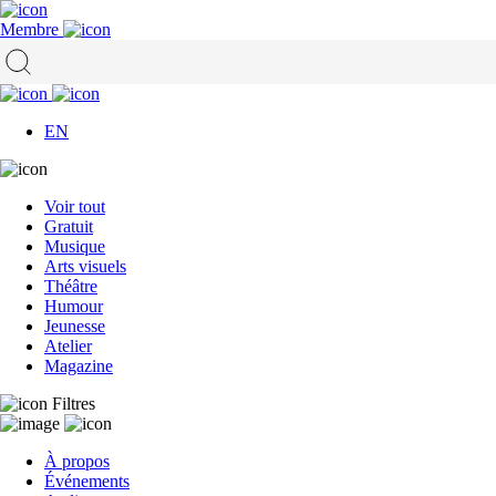
Membre
EN
Voir tout
Gratuit
Musique
Arts visuels
Théâtre
Humour
Jeunesse
Atelier
Magazine
Filtres
À propos
Événements