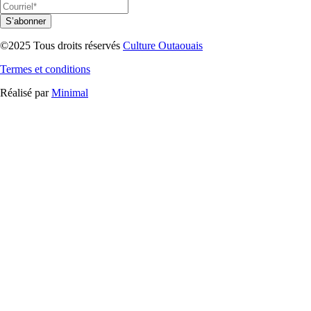
S’abonner
©2025 Tous droits réservés
Culture Outaouais
Termes et conditions
Réalisé par
Minimal