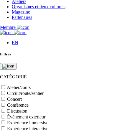
Ateliers
Organismes et lieux culturels
Magazine
Partenaires
Membre
EN
Filtres
CATÉGORIE
Atelier/cours
Circuit/route/sentier
Concert
Conférence
Discussion
Événement extérieur
Expérience immersive
Expérience interactive