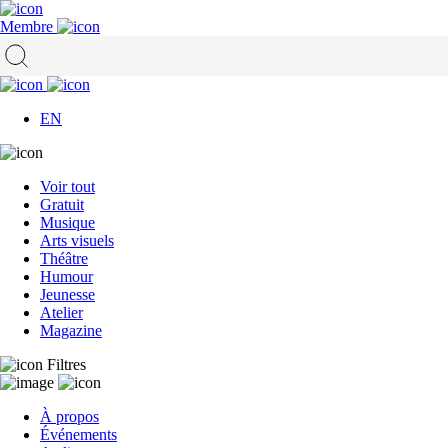
Membre
EN
Voir tout
Gratuit
Musique
Arts visuels
Théâtre
Humour
Jeunesse
Atelier
Magazine
Filtres
À propos
Événements