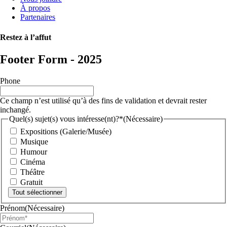
À propos
Partenaires
Restez à l’affut
Footer Form - 2025
Phone
Ce champ n’est utilisé qu’à des fins de validation et devrait rester
inchangé.
Quel(s) sujet(s) vous intéresse(nt)?*
(Nécessaire)
Expositions (Galerie/Musée)
Musique
Humour
Cinéma
Théâtre
Gratuit
Tout sélectionner
Prénom
(Nécessaire)