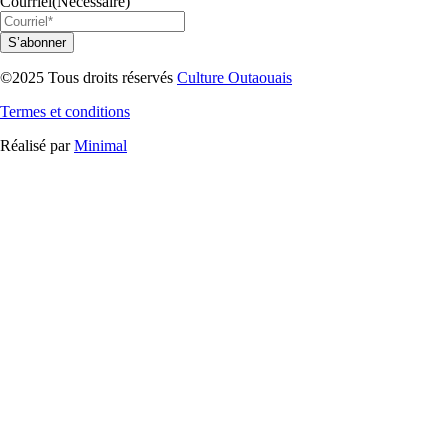
Courriel
(Nécessaire)
S’abonner
©2025 Tous droits réservés
Culture Outaouais
Termes et conditions
Réalisé par
Minimal