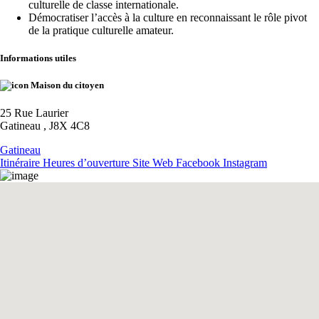
culturelle de classe internationale.
Démocratiser l’accès à la culture en reconnaissant le rôle pivot
de la pratique culturelle amateur.
Informations utiles
Maison du citoyen
25 Rue Laurier
Gatineau , J8X 4C8
Gatineau
Itinéraire
Heures d’ouverture
Site Web
Facebook
Instagram