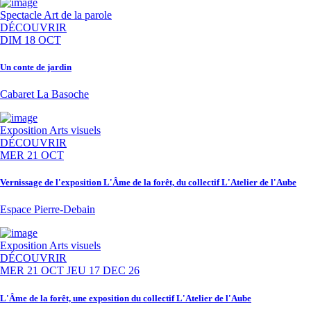
Spectacle
Art de la parole
DÉCOUVRIR
DIM 18 OCT
Un conte de jardin
Cabaret La Basoche
Exposition
Arts visuels
DÉCOUVRIR
MER 21 OCT
Vernissage de l'exposition L'Âme de la forêt, du collectif L'Atelier de l'Aube
Espace Pierre-Debain
Exposition
Arts visuels
DÉCOUVRIR
MER 21 OCT
JEU 17 DEC 26
L'Âme de la forêt, une exposition du collectif L'Atelier de l'Aube