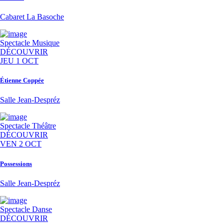
Cabaret La Basoche
Spectacle
Musique
DÉCOUVRIR
JEU 1 OCT
Étienne Coppée
Salle Jean-Despréz
Spectacle
Théâtre
DÉCOUVRIR
VEN 2 OCT
Possessions
Salle Jean-Despréz
Spectacle
Danse
DÉCOUVRIR