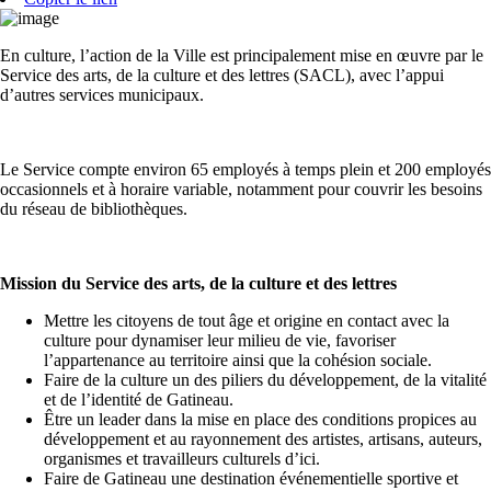
En culture, l’action de la Ville est principalement mise en œuvre par le
Service des arts, de la culture et des lettres (SACL), avec l’appui
d’autres services municipaux.
Le Service compte environ 65 employés à temps plein et 200 employés
occasionnels et à horaire variable, notamment pour couvrir les besoins
du réseau de bibliothèques.
Mission du Service des arts, de la culture et des lettres
Mettre les citoyens de tout âge et origine en contact avec la
culture pour dynamiser leur milieu de vie, favoriser
l’appartenance au territoire ainsi que la cohésion sociale.
Faire de la culture un des piliers du développement, de la vitalité
et de l’identité de Gatineau.
Être un leader dans la mise en place des conditions propices au
développement et au rayonnement des artistes, artisans, auteurs,
organismes et travailleurs culturels d’ici.
Faire de Gatineau une destination événementielle sportive et