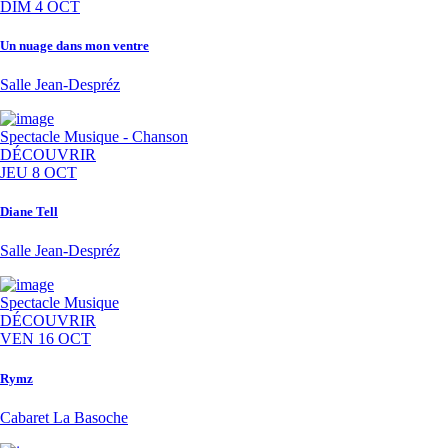
DIM 4 OCT
Un nuage dans mon ventre
Salle Jean-Despréz
Spectacle
Musique - Chanson
DÉCOUVRIR
JEU 8 OCT
Diane Tell
Salle Jean-Despréz
Spectacle
Musique
DÉCOUVRIR
VEN 16 OCT
Rymz
Cabaret La Basoche