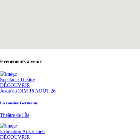
Événements à venir
Spectacle
Théâtre
DÉCOUVRIR
Jusqu'au
DIM 16 AOÛT 26
La cousine Germaine
Théâtre de l'Île
Exposition
Arts visuels
DÉCOUVRIR