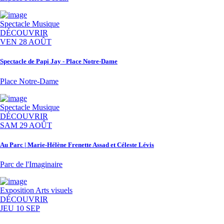
Spectacle
Musique
DÉCOUVRIR
VEN 28 AOÛT
Spectacle de Papi Jay - Place Notre-Dame
Place Notre-Dame
Spectacle
Musique
DÉCOUVRIR
SAM 29 AOÛT
Au Parc | Marie-Hélène Frenette Assad et Céleste Lévis
Parc de l'Imaginaire
Exposition
Arts visuels
DÉCOUVRIR
JEU 10 SEP