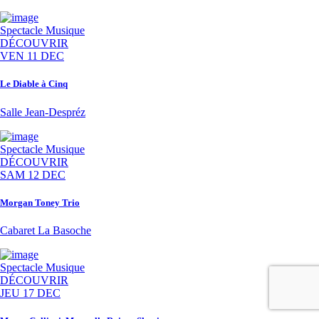
Spectacle
Musique
DÉCOUVRIR
VEN 11 DEC
Le Diable à Cinq
Salle Jean-Despréz
Spectacle
Musique
DÉCOUVRIR
SAM 12 DEC
Morgan Toney Trio
Cabaret La Basoche
Spectacle
Musique
DÉCOUVRIR
JEU 17 DEC