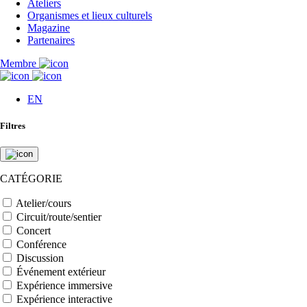
Ateliers
Organismes et lieux culturels
Magazine
Partenaires
Membre
EN
Filtres
CATÉGORIE
Atelier/cours
Circuit/route/sentier
Concert
Conférence
Discussion
Événement extérieur
Expérience immersive
Expérience interactive