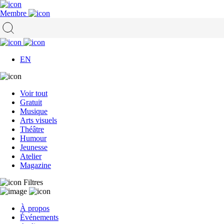
Membre
EN
Voir tout
Gratuit
Musique
Arts visuels
Théâtre
Humour
Jeunesse
Atelier
Magazine
Filtres
À propos
Événements