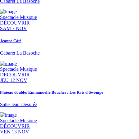
Cabaret La Basoche
Spectacle
Musique
DÉCOUVRIR
SAM 7 NOV
Jeanne Côté
Cabaret La Basoche
Spectacle
Musique
DÉCOUVRIR
JEU 12 NOV
Plateau double: Emmanuelle Boucher / Les Rats d'Swompe
Salle Jean-Despréz
Spectacle
Musique
DÉCOUVRIR
VEN 13 NOV