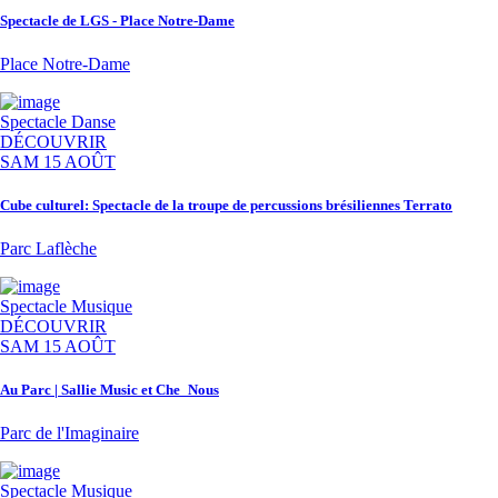
Spectacle de LGS - Place Notre-Dame
Place Notre-Dame
Spectacle
Danse
DÉCOUVRIR
SAM 15 AOÛT
Cube culturel: Spectacle de la troupe de percussions brésiliennes Terrato
Parc Laflèche
Spectacle
Musique
DÉCOUVRIR
SAM 15 AOÛT
Au Parc | Sallie Music et Che_Nous
Parc de l'Imaginaire
Spectacle
Musique