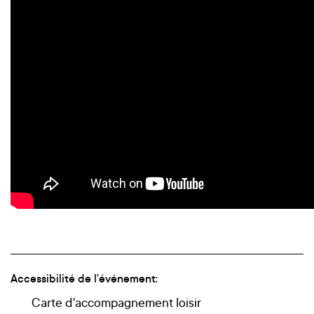
Accessibilité de l’événement:
Carte d'accompagnement loisir