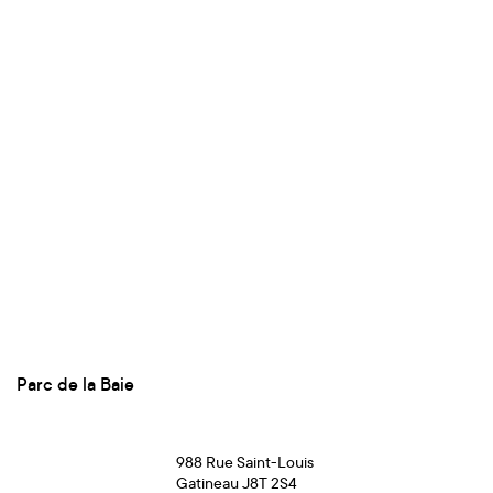
Parc de la Baie
988 Rue Saint-Louis
Gatineau J8T 2S4