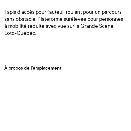
Tapis d'accès pour fauteuil roulant pour un parcours
sans obstacle. Plateforme surélevée pour personnes
à mobilité réduite avec vue sur la Grande Scène
Loto-Québec.
À propos de l’emplacement