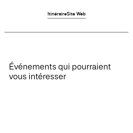
Itinéraire
Site Web
Événements qui pourraient
vous intéresser