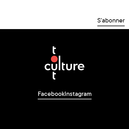
Facebook
Instagram