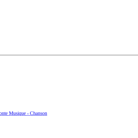
Conte
Musique - Chanson