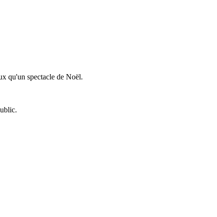
eux qu'un spectacle de Noël.
ublic.