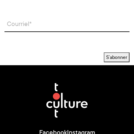
S’abonner
Facebook
Instagram