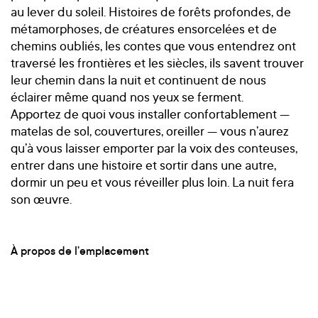
au lever du soleil. Histoires de forêts profondes, de
métamorphoses, de créatures ensorcelées et de
chemins oubliés, les contes que vous entendrez ont
traversé les frontières et les siècles, ils savent trouver
leur chemin dans la nuit et continuent de nous
éclairer même quand nos yeux se ferment.
Apportez de quoi vous installer confortablement —
matelas de sol, couvertures, oreiller — vous n’aurez
qu’à vous laisser emporter par la voix des conteuses,
entrer dans une histoire et sortir dans une autre,
dormir un peu et vous réveiller plus loin. La nuit fera
son œuvre.
À propos de l’emplacement