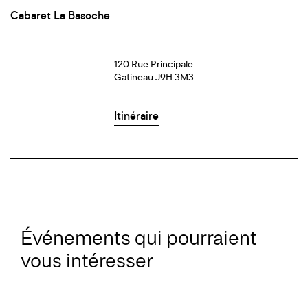
Cabaret La Basoche
120 Rue Principale
Gatineau J9H 3M3
Itinéraire
Événements qui pourraient
vous intéresser