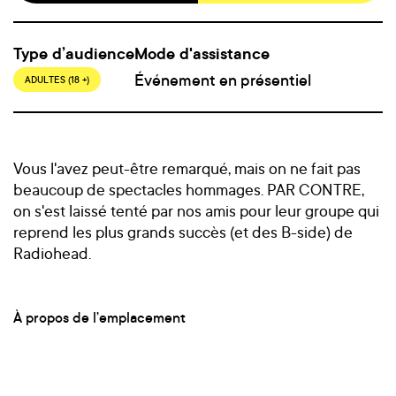
Type d’audience
Mode d'assistance
Événement en présentiel
ADULTES (18 +)
Vous l'avez peut-être remarqué, mais on ne fait pas
beaucoup de spectacles hommages. PAR CONTRE,
on s'est laissé tenté par nos amis pour leur groupe qui
reprend les plus grands succès (et des B-side) de
Radiohead.
À propos de l’emplacement