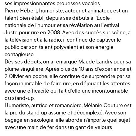
ses impressionnantes prouesses vocales.
Pierre Hébert, humoriste, auteur et animateur, est un
talent bien établi depuis ses débuts à l’École
nationale de l’humour et sa révélation au Festival
Juste pour rire en 2008. Avec des succès sur scène, à
la télévision et à la radio, il continue de captiver le
public par son talent polyvalent et son énergie
contagieuse.
Dès ses débuts, on a remarqué Maude Landry pour sa
plume singulière. Après plus de 10 ans d’expérience et
2 Olivier en poche, elle continue de surprendre par sa
façon inimitable de faire rire, en déjouant les attentes
avec une efficacité qui fait d’elle une incontournable
du stand-up.
Humoriste, autrice et romancière, Mélanie Couture est
la pro du stand up assumé et décomplexé. Avec son
bagage en sexologie, elle aborde n’importe quel sujet
avec une main de fer dans un gant de velours.