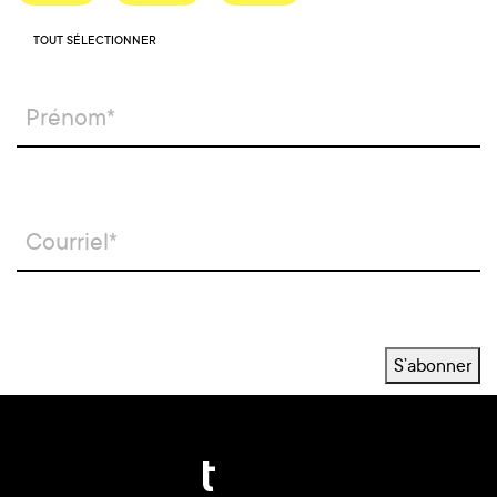
TOUT SÉLECTIONNER
S’abonner