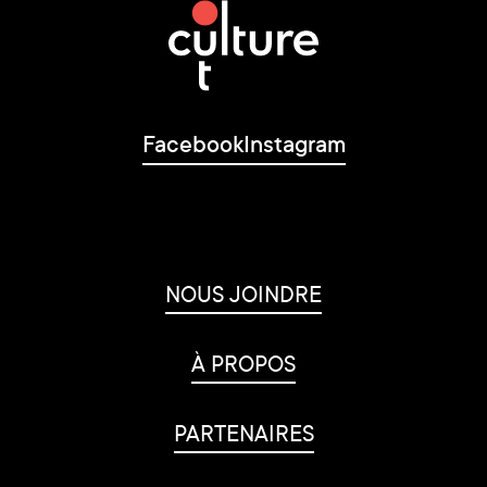
Facebook
Instagram
NOUS JOINDRE
À PROPOS
PARTENAIRES