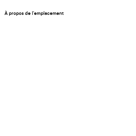
À propos de l’emplacement