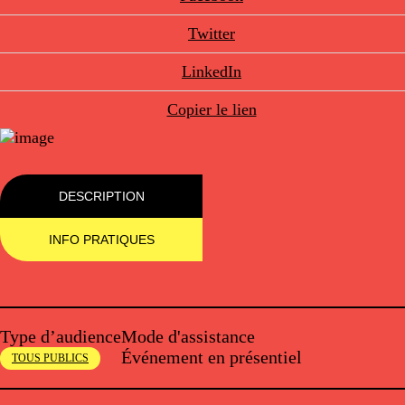
Twitter
LinkedIn
Copier le lien
DESCRIPTION
INFO PRATIQUES
Type d’audience
Mode d'assistance
Événement en présentiel
TOUS PUBLICS