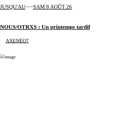
JUSQU'AU
SAM 8 AOÛT 26
NOUS/OTRXS : Un printemps tardif
AXENÉO7