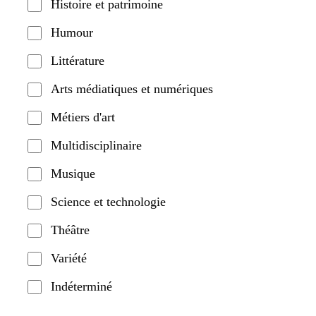
Histoire et patrimoine
Humour
Littérature
Arts médiatiques et numériques
Métiers d'art
Multidisciplinaire
Musique
Science et technologie
Théâtre
Variété
Indéterminé