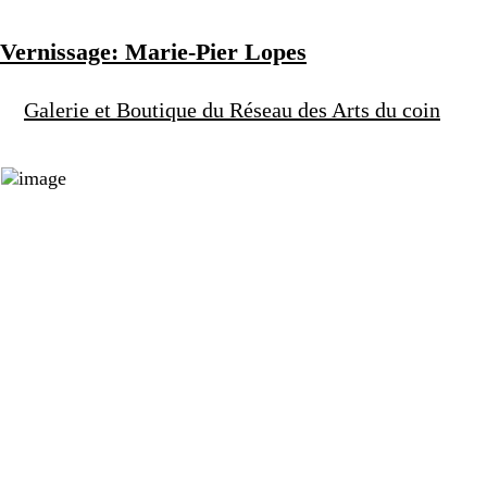
Vernissage: Marie-Pier Lopes
Galerie et Boutique du Réseau des Arts du coin