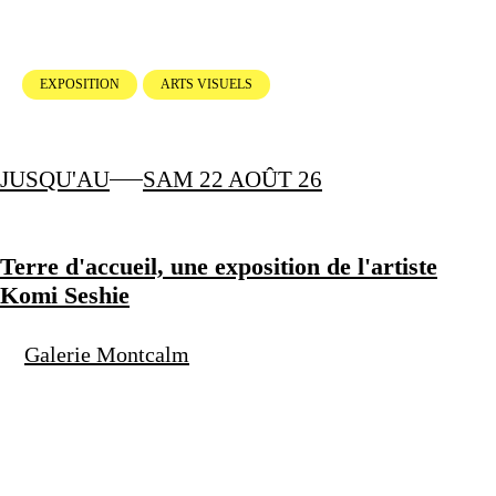
EXPOSITION
ARTS VISUELS
JUSQU'AU
SAM 22 AOÛT 26
Terre d'accueil, une exposition de l'artiste
Komi Seshie
Galerie Montcalm