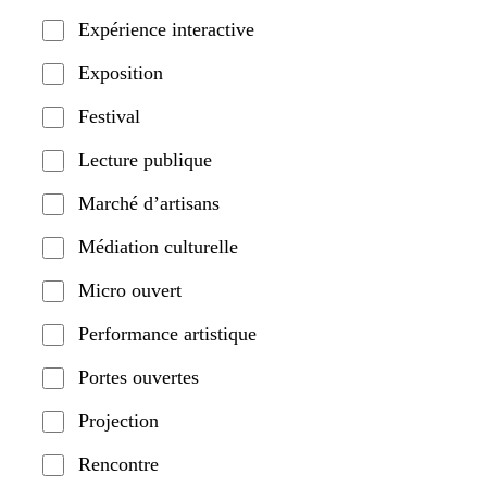
Expérience interactive
Exposition
Festival
Lecture publique
Marché d’artisans
Médiation culturelle
Micro ouvert
Performance artistique
Portes ouvertes
Projection
Rencontre