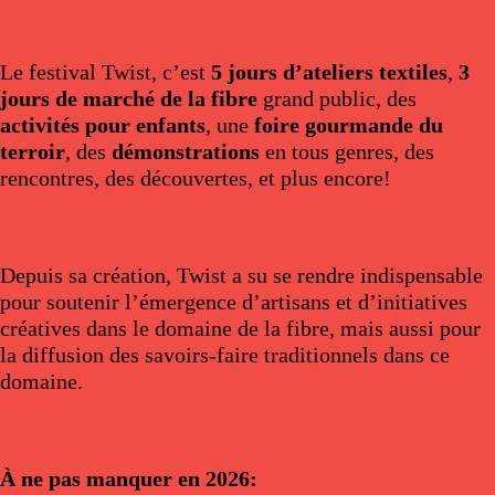
Le festival Twist, c’est
5 jours d’ateliers textiles
,
3
jours de marché de la fibre
grand public, des
activités pour enfants
, une
foire gourmande du
terroir
, des
démonstrations
en tous genres, des
rencontres, des découvertes, et plus encore!
Depuis sa création, Twist a su se rendre indispensable
pour soutenir l’émergence d’artisans et d’initiatives
créatives dans le domaine de la fibre, mais aussi pour
la diffusion des savoirs-faire traditionnels dans ce
domaine.
À ne pas manquer en 2026: