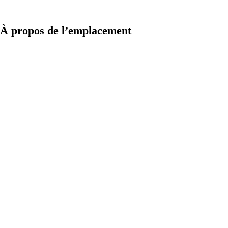
À propos de l’emplacement