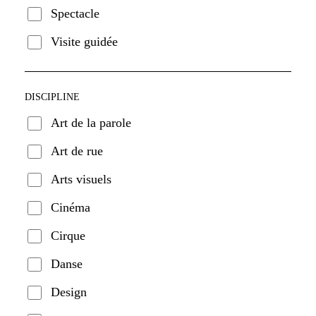
Spectacle
Visite guidée
DISCIPLINE
Art de la parole
Art de rue
Arts visuels
Cinéma
Cirque
Danse
Design