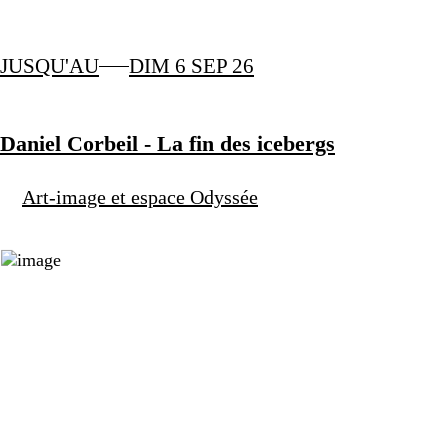
JUSQU'AU
DIM 6 SEP 26
Daniel Corbeil - La fin des icebergs
Art-image et espace Odyssée