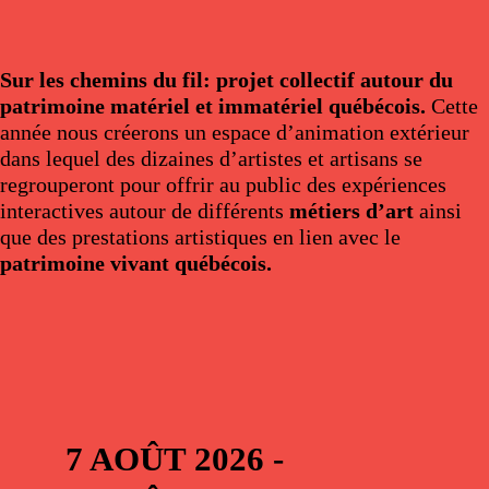
Sur les chemins du fil: projet collectif autour du
patrimoine matériel et immatériel québécois.
Cette
année nous créerons un espace d’animation extérieur
dans lequel des dizaines d’artistes et artisans se
regrouperont pour offrir au public des expériences
interactives autour de différents
métiers d’art
ainsi
que des prestations artistiques en lien avec le
patrimoine vivant québécois.
7 AOÛT 2026
-