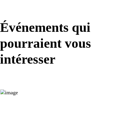
Événements qui
pourraient vous
intéresser