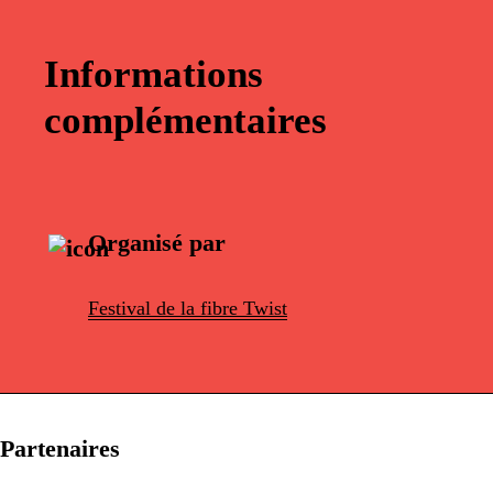
Informations
complémentaires
Organisé par
Festival de la fibre Twist
Partenaires