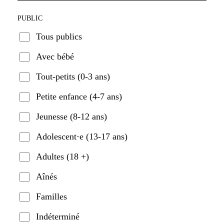
PUBLIC
Tous publics
Avec bébé
Tout-petits (0-3 ans)
Petite enfance (4-7 ans)
Jeunesse (8-12 ans)
Adolescent·e (13-17 ans)
Adultes (18 +)
Aînés
Familles
Indéterminé