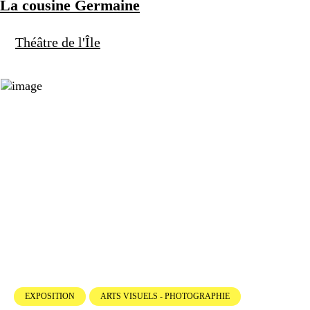
La cousine Germaine
Théâtre de l'Île
EXPOSITION
ARTS VISUELS - PHOTOGRAPHIE