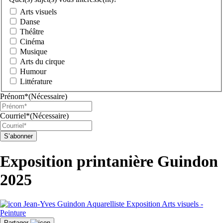
Arts visuels
Danse
Théâtre
Cinéma
Musique
Arts du cirque
Humour
Littérature
Prénom*
(Nécessaire)
Courriel*
(Nécessaire)
Exposition printanière Guindon
2025
Jean-Yves Guindon Aquarelliste
Exposition
Arts visuels -
Peinture
Partager