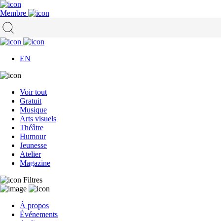
Membre
EN
Voir tout
Gratuit
Musique
Arts visuels
Théâtre
Humour
Jeunesse
Atelier
Magazine
Filtres
À propos
Événements