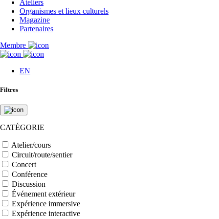
Ateliers
Organismes et lieux culturels
Magazine
Partenaires
Membre
EN
Filtres
CATÉGORIE
Atelier/cours
Circuit/route/sentier
Concert
Conférence
Discussion
Événement extérieur
Expérience immersive
Expérience interactive