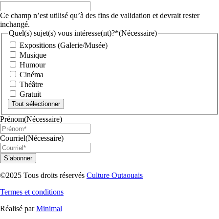
Ce champ n’est utilisé qu’à des fins de validation et devrait rester
inchangé.
Quel(s) sujet(s) vous intéresse(nt)?*
(Nécessaire)
Expositions (Galerie/Musée)
Musique
Humour
Cinéma
Théâtre
Gratuit
Tout sélectionner
Prénom
(Nécessaire)
Courriel
(Nécessaire)
©2025 Tous droits réservés
Culture Outaouais
Termes et conditions
Réalisé par
Minimal