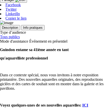
Facebook
Twitter
LinkedIn
Copier le lien
Description
Info pratiques
Type d’audience
Tous publics
Mode d'assistance
Événement en présentiel
Guindon entame sa 41ième année en tant
qu'aquarelliste professionnel
Dans ce contexte spécial, nous vous invitons à notre exposition
printanière.
Des nouvelles aquarelles originales, des reproductions
giclées et des cartes de souhait sont en montre dans la galerie et les
pavillons.
Voyez quelques-unes de ses nouvelles aquarelles:
ICI