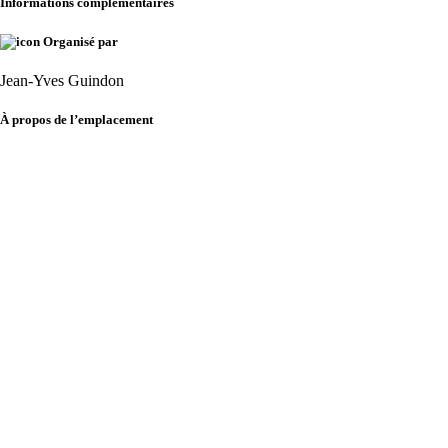
Informations complémentaires
Organisé par
Jean-Yves Guindon
À propos de l’emplacement