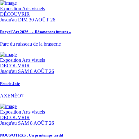
Exposition
Arts visuels
DÉCOUVRIR
Jusqu'au
DIM 30 AOÛT 26
Recycl'Art 2026 - « Résonances futures »
Parc du ruisseau de la brasserie
Exposition
Arts visuels
DÉCOUVRIR
Jusqu'au
SAM 8 AOÛT 26
Feu de Joie
AXENÉO7
Exposition
Arts visuels
DÉCOUVRIR
Jusqu'au
SAM 8 AOÛT 26
NOUS/OTRXS : Un printemps tardif