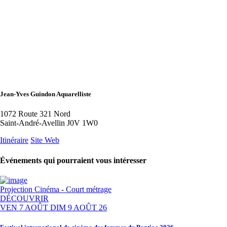
Jean-Yves Guindon Aquarelliste
1072 Route 321 Nord
Saint-André-Avellin J0V 1W0
Itinéraire
Site Web
Événements qui pourraient vous intéresser
Projection
Cinéma - Court métrage
DÉCOUVRIR
VEN 7 AOÛT
DIM 9 AOÛT 26