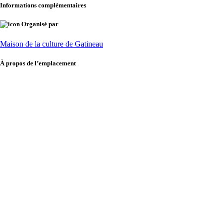
Informations complémentaires
Organisé par
Maison de la culture de Gatineau
À propos de l’emplacement