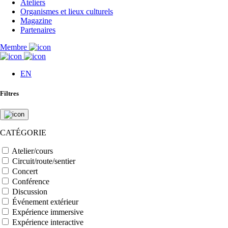
Ateliers
Organismes et lieux culturels
Magazine
Partenaires
Membre
EN
Filtres
CATÉGORIE
Atelier/cours
Circuit/route/sentier
Concert
Conférence
Discussion
Événement extérieur
Expérience immersive
Expérience interactive