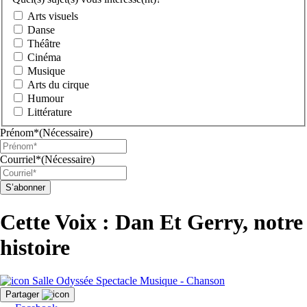
Arts visuels
Danse
Théâtre
Cinéma
Musique
Arts du cirque
Humour
Littérature
Prénom*
(Nécessaire)
Courriel*
(Nécessaire)
Cette Voix : Dan Et Gerry, notre
histoire
Salle Odyssée
Spectacle
Musique - Chanson
Partager