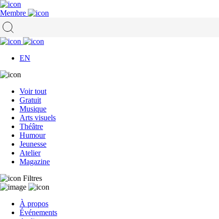
Membre
EN
Voir tout
Gratuit
Musique
Arts visuels
Théâtre
Humour
Jeunesse
Atelier
Magazine
Filtres
À propos
Événements