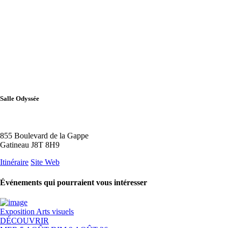
Salle Odyssée
855 Boulevard de la Gappe
Gatineau J8T 8H9
Itinéraire
Site Web
Événements qui pourraient vous intéresser
Exposition
Arts visuels
DÉCOUVRIR