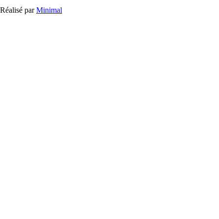
Réalisé par
Minimal