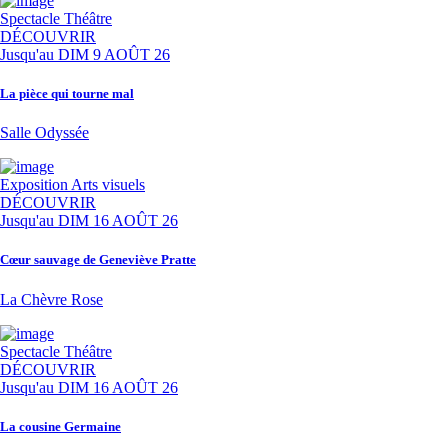
Spectacle
Théâtre
DÉCOUVRIR
Jusqu'au
DIM 9 AOÛT 26
La pièce qui tourne mal
Salle Odyssée
Exposition
Arts visuels
DÉCOUVRIR
Jusqu'au
DIM 16 AOÛT 26
Cœur sauvage de Geneviève Pratte
La Chèvre Rose
Spectacle
Théâtre
DÉCOUVRIR
Jusqu'au
DIM 16 AOÛT 26
La cousine Germaine