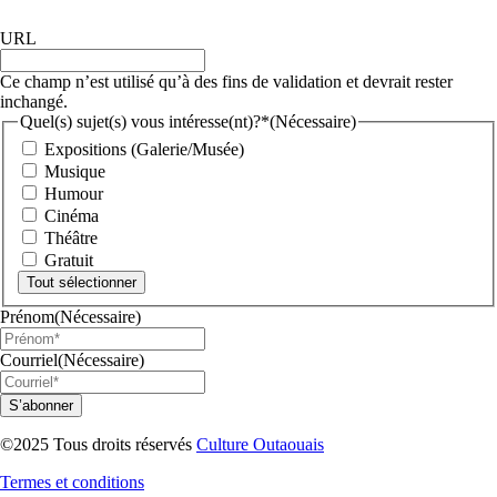
URL
Ce champ n’est utilisé qu’à des fins de validation et devrait rester
inchangé.
Quel(s) sujet(s) vous intéresse(nt)?*
(Nécessaire)
Expositions (Galerie/Musée)
Musique
Humour
Cinéma
Théâtre
Gratuit
Tout sélectionner
Prénom
(Nécessaire)
Courriel
(Nécessaire)
©2025 Tous droits réservés
Culture Outaouais
Termes et conditions