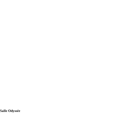
Salle Odyssée