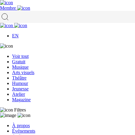
Membre
EN
Voir tout
Gratuit
Musique
Arts visuels
Théâtre
Humour
Jeunesse
Atelier
Magazine
Filtres
À propos
Événements