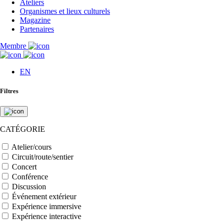
Ateliers
Organismes et lieux culturels
Magazine
Partenaires
Membre
EN
Filtres
CATÉGORIE
Atelier/cours
Circuit/route/sentier
Concert
Conférence
Discussion
Événement extérieur
Expérience immersive
Expérience interactive