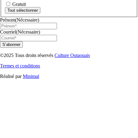
Gratuit
Tout sélectionner
Prénom
(Nécessaire)
Courriel
(Nécessaire)
©2025 Tous droits réservés
Culture Outaouais
Termes et conditions
Réalisé par
Minimal