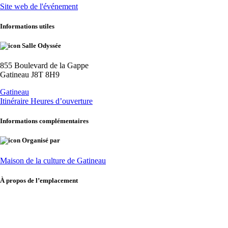
Site web de l'événement
Informations utiles
Salle Odyssée
855 Boulevard de la Gappe
Gatineau J8T 8H9
Gatineau
Itinéraire
Heures d’ouverture
Informations complémentaires
Organisé par
Maison de la culture de Gatineau
À propos de l’emplacement